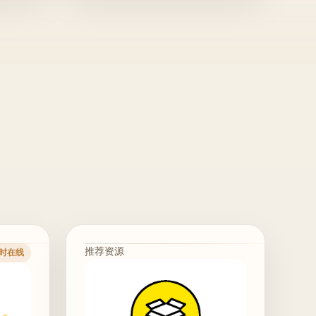
推荐资源
时在线