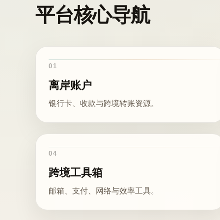
平台核心导航
01
离岸账户
银行卡、收款与跨境转账资源。
04
跨境工具箱
邮箱、支付、网络与效率工具。