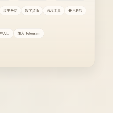
港美券商
数字货币
跨境工具
开户教程
户入口
加入 Telegram