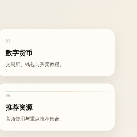
03
数字货币
交易所、钱包与买卖教程。
06
推荐资源
高频使用与重点推荐集合。