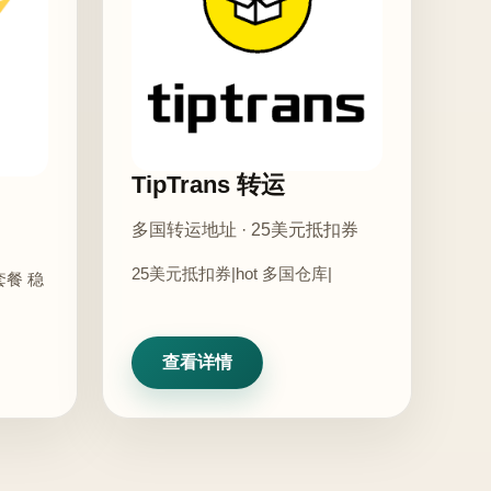
TipTrans 转运
多国转运地址 · 25美元抵扣券
25美元抵扣券|hot 多国仓库|
套餐 稳
查看详情