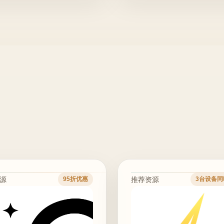
源
推荐资源
95折优惠
3台设备同