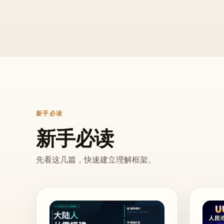
新手必读
新手必读
先看这几篇，快速建立理解框架。