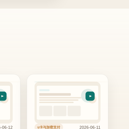
-06-12
2026-06-11
u卡与加密支付