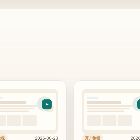
2026-06-23
2026
教程
开户教程