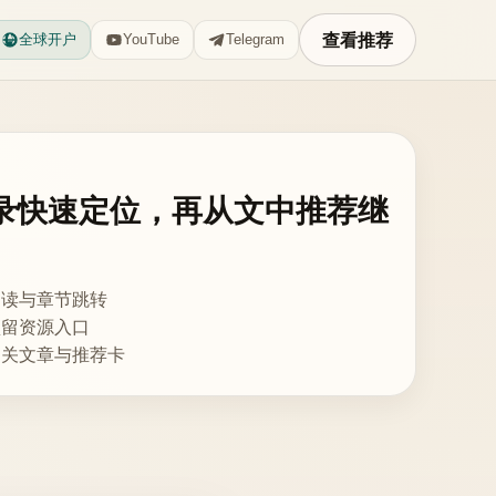
查看推荐
全球开户
YouTube
Telegram
录快速定位，再从文中推荐继
阅读与章节跳转
预留资源入口
相关文章与推荐卡