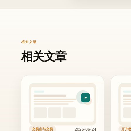
相关文章
相关文章
2026-06-24
交易所与交易
开户