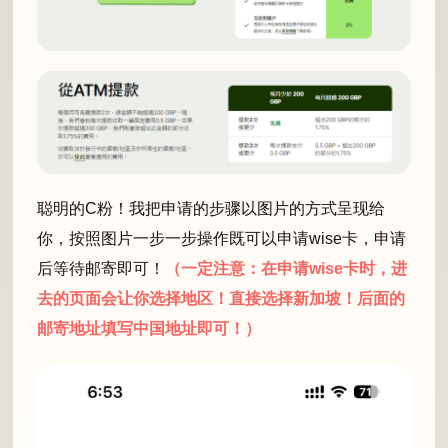
聪明的C粉！我把申请的步骤以图片的方式呈现给
你，按照图片一步一步操作既可以申请wise卡，申请
后等待邮寄即可！
（一定注意：在申请wise卡时，进
去的页面会让你选择地区！直接选择新加坡！后面的
邮寄地址填写中国地址即可！）