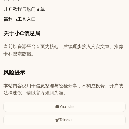
开户教程与热门文章
福利与工具入口
关于小C信息局
当前以资源平台首页为核心，后续逐步接入真实文章、推荐
卡和搜索数据。
风险提示
本站内容仅用于信息整理与经验分享，不构成投资、开户或
法律建议，请以官方规则为准。
YouTube
Telegram