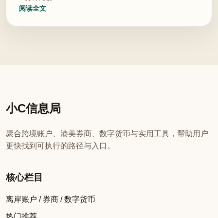
阅读全文
小C信息局
聚合跨境账户、港美券商、数字货币与实用工具，帮助用户
更快找到可执行的路径与入口。
核心栏目
离岸账户 / 券商 / 数字货币
热门推荐