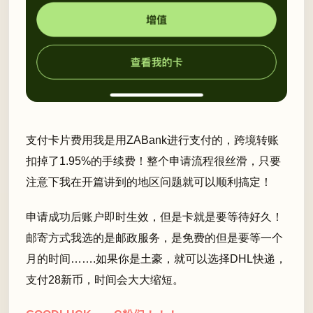
支付卡片费用我是用ZABank进行支付的，跨境转账
扣掉了1.95%的手续费！整个申请流程很丝滑，只要
注意下我在开篇讲到的地区问题就可以顺利搞定！
申请成功后账户即时生效，但是卡就是要等待好久！
邮寄方式我选的是邮政服务，是免费的但是要等一个
月的时间…….如果你是土豪，就可以选择DHL快递，
支付28新币，时间会大大缩短。