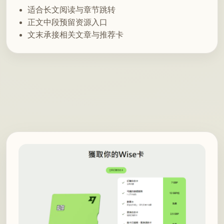
适合长文阅读与章节跳转
正文中段预留资源入口
文末承接相关文章与推荐卡