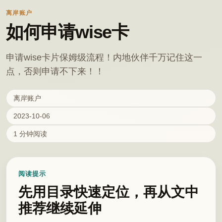
离岸账户
如何申请wise卡
申请wise卡片保姆级流程！内地伙伴千万记住这一
点，否则申请不下来！！
离岸账户
2023-10-06
1 分钟阅读
阅读提示
先用目录快速定位，再从文中
推荐继续延伸