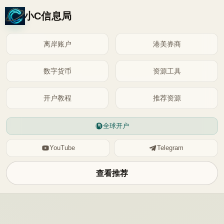
小C信息局
离岸账户
港美券商
数字货币
资源工具
开户教程
推荐资源
全球开户
YouTube
Telegram
查看推荐