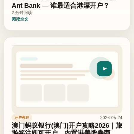
Ant Bank — 谁最适合港漂开户？
2 分钟阅读
阅读全文
2026-05-24
开户教程
澳门蚂蚁银行(澳门)开户攻略2026｜旅
游签注即可开户，内置港美股券商