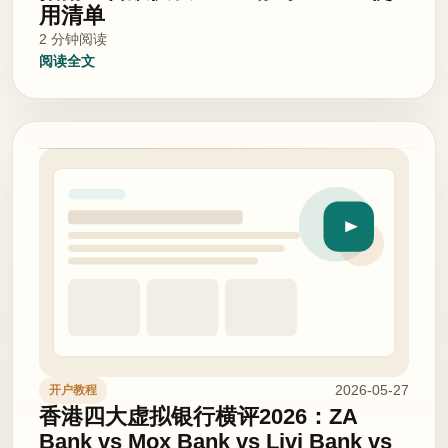
用清单
2 分钟阅读
阅读全文
2026-05-27
开户教程
香港四大虚拟银行横评2026：ZA
Bank vs Mox Bank vs Livi Bank vs