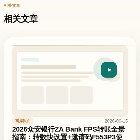
相关文章
相关文章
2026-06-15
离岸账户
2026众安银行ZA Bank FPS转账全景
指南：转数快设置+邀请码F553P3使