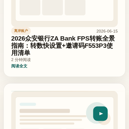
2026-06-15
离岸账户
2026众安银行ZA Bank FPS转账全景
指南：转数快设置+邀请码F553P3使
用清单
2 分钟阅读
阅读全文