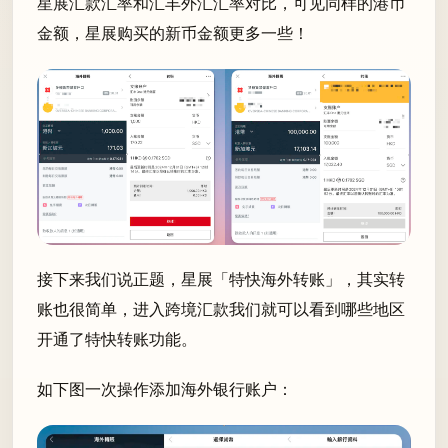
星展汇款汇率和汇丰外汇汇率对比，可见同样的港币
金额，星展购买的新币金额更多一些！
接下来我们说正题，星展「特快海外转账」，其实转
账也很简单，进入跨境汇款我们就可以看到哪些地区
开通了特快转账功能。
如下图一次操作添加海外银行账户：