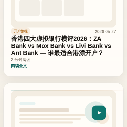
2026-05-27
开户教程
香港四大虚拟银行横评2026：ZA
Bank vs Mox Bank vs Livi Bank vs
Ant Bank — 谁最适合港漂开户？
2 分钟阅读
阅读全文