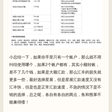
小总结一下，如果你手里只有一个账户，那么就不用
纠结使用哪个，如果2个账户都有，其实小额转账，
差不了几个钱，如果是大额汇款，那么汇丰的损失就
更多一些，最好选择星展，但是星展汇款速度又没有
汇丰快，但是也是正常汇款速度，不急的情况下是不
错的选择，总之呢，各自有各自的两点，鱼和熊掌不
能兼得喽！