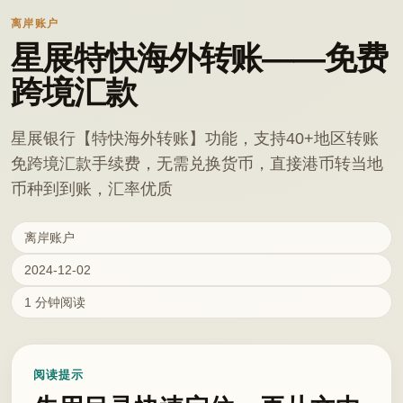
离岸账户
星展特快海外转账——免费
跨境汇款
星展银行【特快海外转账】功能，支持40+地区转账
免跨境汇款手续费，无需兑换货币，直接港币转当地
币种到到账，汇率优质
离岸账户
2024-12-02
1 分钟阅读
阅读提示