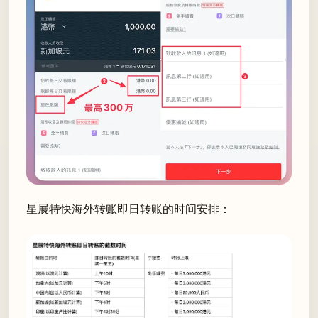
星展特快海外转账即日转账的时间安排：