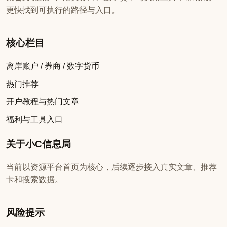
更快找到可执行的路径与入口。
核心栏目
离岸账户 / 券商 / 数字货币
热门推荐
开户教程与热门文章
福利与工具入口
关于小C信息局
当前以资源平台首页为核心，后续逐步接入真实文章、推荐
卡和搜索数据。
风险提示