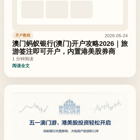
2026-05-24
开户教程
澳门蚂蚁银行(澳门)开户攻略2026｜旅
游签注即可开户，内置港美股券商
1 分钟阅读
阅读全文