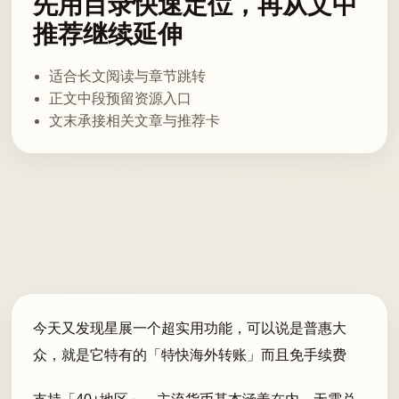
先用目录快速定位，再从文中
推荐继续延伸
适合长文阅读与章节跳转
正文中段预留资源入口
文末承接相关文章与推荐卡
今天又发现星展一个超实用功能，可以说是普惠大
众，就是它特有的「特快海外转账」而且免手续费