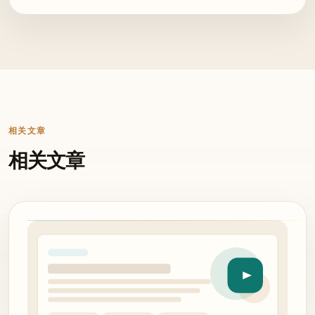
相关文章
相关文章