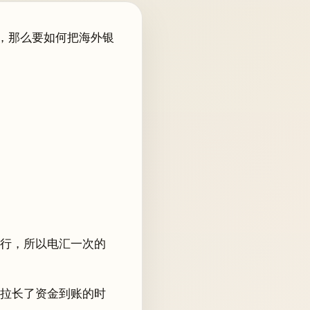
，那么要如何把海外银
行，所以电汇一次的
拉长了资金到账的时