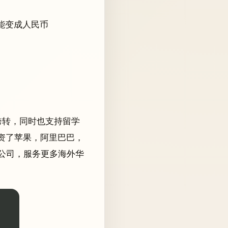
能变成人民币
跨转，同时也支持留学
资了苹果，阿里巴巴，
公司，服务更多海外华