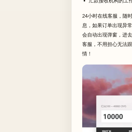
汇款接收机构的工
24小时在线客服，随
息，如果订单出现异常
会自动出现弹窗，进
客服，不用担心无法
情！