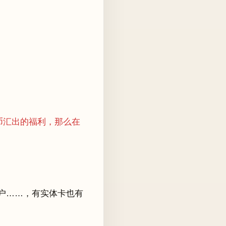
币汇出的福利，那么在
账户……，有实体卡也有