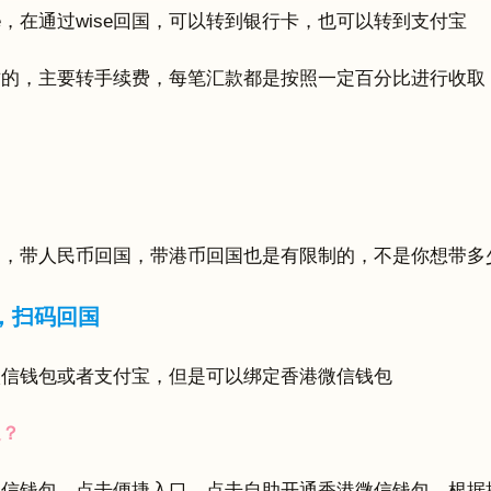
e，在通过wise回国，可以转到银行卡，也可以转到支付宝
优质的，主要转手续费，每笔汇款都是按照一定百分比进行收取
币，带人民币回国，带港币回国也是有限制的，不是你想带多
，扫码回国
微信钱包或者支付宝，但是可以绑定香港微信钱包
通？
微信钱包，点击便捷入口，点击自助开通香港微信钱包，根据