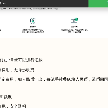
，有账户号就可以进行汇款
行费用，无隐形收费
定费用，如人民币汇出，每笔手续费80块人民币，港币回国
汇额度
可见，安全透明