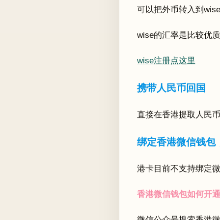
可以把外币转入到wis
wise的汇率是比较
wise注册点这里
携带人民币回国
直接在香港提取人民
绑定香港微信钱包
港卡目前不支持绑定
香港微信钱包如何开
微信公众号搜索香港