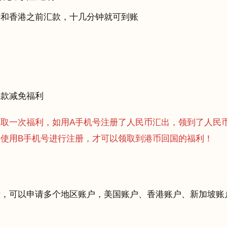
陆和香港之前汇款，十几分钟就可到账
汇款减免福利
取一次福利，如用A手机号注册了人民币汇出，领到了人民
使用B手机号进行注册，才可以领取到港币回国的福利！
张卡，可以申请多个地区账户，美国账户、香港账户、新加坡