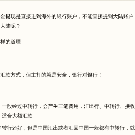
资金提现是直接进到海外的银行账户，不能直接提到大陆账户
到大陆呢？
同样的道理
境汇款方式，但主打的就是安全，银行对银行！
，一般经过中转行，会产生三笔费用，汇出行、中转行、接收
，适合大额汇款
中转行还好，但是中国汇出或者汇回中国一般都有中转行，就