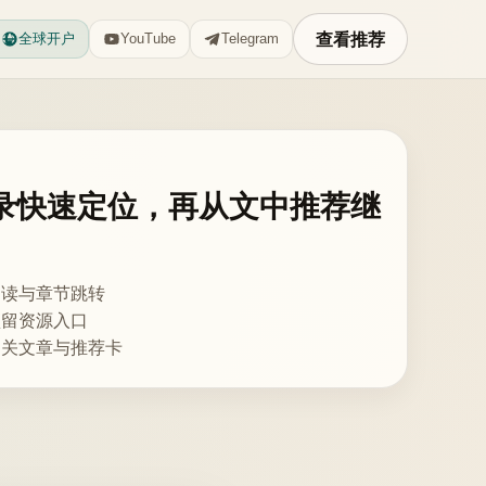
查看推荐
全球开户
YouTube
Telegram
录快速定位，再从文中推荐继
阅读与章节跳转
预留资源入口
相关文章与推荐卡