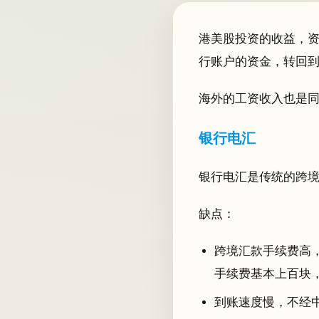
港美股投资的收益，
行账户的资金，转回
海外的工资收入也是
银行电汇
银行电汇是传统的跨
缺点：
跨境汇款手续费高
手续费基本上百块
到账速度慢，不经