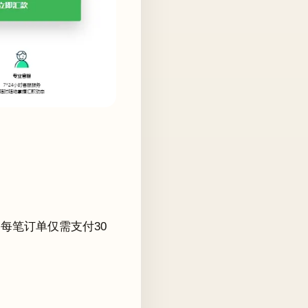
每笔订单仅需支付30