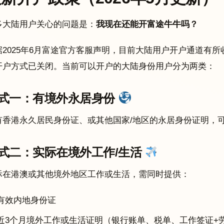
多大陆用户关心的问题是：
我现在还能开富途牛牛吗？
据2025年6月富途官方客服声明，目前大陆用户开户通道有
开户方式已关闭。当前可以开户的大陆身份用户分为两类：
式一：有境外永居身份
有香港永久居民身份证、或其他国家/地区的永居身份证明，
式二：实际在境外工作/生活
际在港澳或其他境外地区工作或生活，需同时提供：
有效内地身份证
近3个月境外工作或生活证明（银行账单、税单、工作签证+