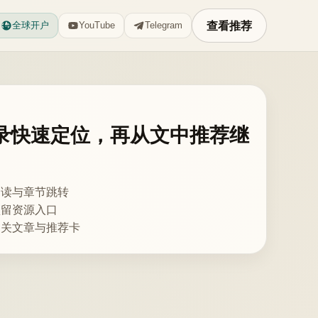
查看推荐
全球开户
YouTube
Telegram
录快速定位，再从文中推荐继
阅读与章节跳转
预留资源入口
相关文章与推荐卡