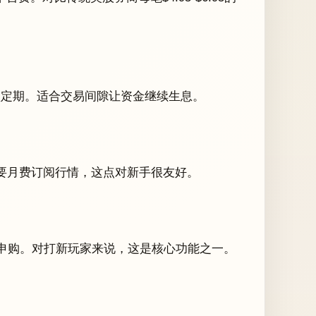
无锁定期。适合交易间隙让资金继续生息。
需要月费订阅行情，这点对新手很友好。
接申购。对打新玩家来说，这是核心功能之一。