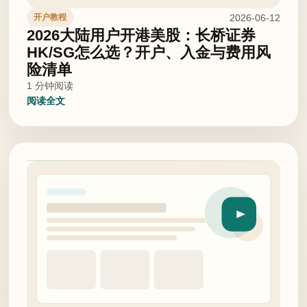
2026-06-12
开户教程
2026大陆用户开港美股：长桥证券
HK/SG怎么选？开户、入金与费用风
险清单
1 分钟阅读
阅读全文