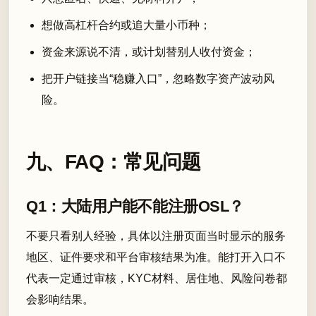
想做高杠杆合约或追大量小币种；
资金来源说不清，或计划替别人收付资金；
把开户链接当“稳赚入口”，忽略数字资产波动风
险。
九、FAQ：常见问题
Q1：大陆用户能不能注册OSL？
不要只看别人经验，具体以注册页面当时显示的服务
地区、证件要求和平台审核结果为准。能打开入口不
代表一定通过审核，KYC材料、居住地、风险问卷都
会影响结果。