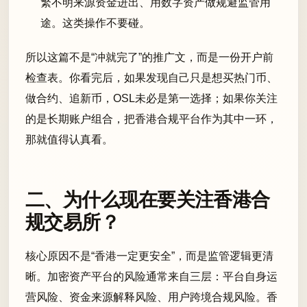
繁不明来源资金进出、用数字资产做规避监管用
途。这类操作不要碰。
所以这篇不是“冲就完了”的推广文，而是一份开户前
检查表。你看完后，如果发现自己只是想买热门币、
做合约、追新币，OSL未必是第一选择；如果你关注
的是长期账户组合，把香港合规平台作为其中一环，
那就值得认真看。
二、为什么现在要关注香港合
规交易所？
核心原因不是“香港一定更安全”，而是监管逻辑更清
晰。加密资产平台的风险通常来自三层：平台自身运
营风险、资金来源解释风险、用户跨境合规风险。香