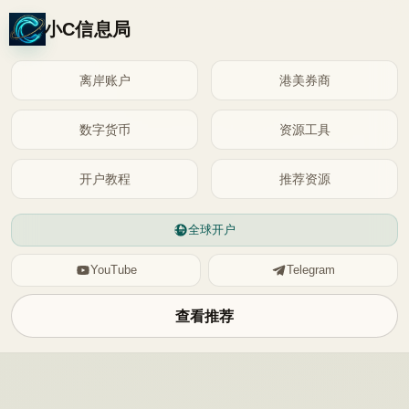
小C信息局
离岸账户
港美券商
数字货币
资源工具
开户教程
推荐资源
全球开户
YouTube
Telegram
查看推荐