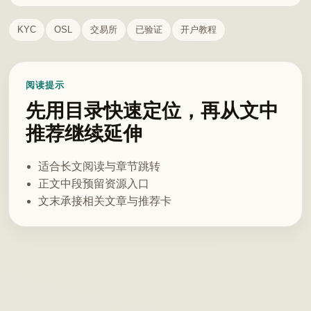
KYC
OSL
交易所
已验证
开户教程
阅读提示
先用目录快速定位，再从文中
推荐继续延伸
适合长文阅读与章节跳转
正文中段预留资源入口
文末承接相关文章与推荐卡