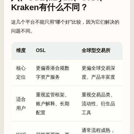
Kraken有什么不同？
这几个平台不能只用“哪个好”比较，因为它们解决的
问题不同。
维度
OSL
全球型交易所
核心
更偏香港合规数
更偏全球交易深
定位
字资产服务
度、产品丰富度
重视监管框架、
重视交易品类、
适合
账户解释、长期
流动性、衍生品
用户
配置
工具
通常流程成熟，