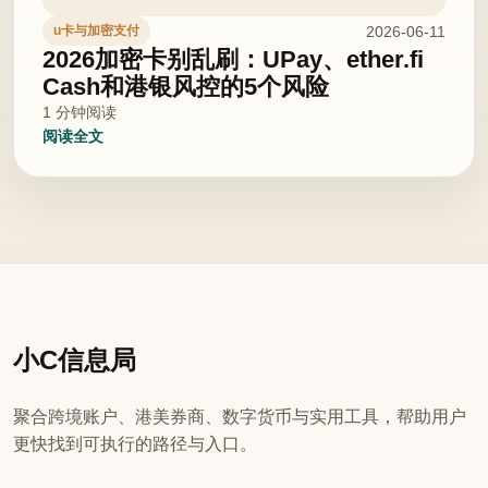
2026-06-11
u卡与加密支付
2026加密卡别乱刷：UPay、ether.fi
Cash和港银风控的5个风险
1 分钟阅读
阅读全文
小C信息局
聚合跨境账户、港美券商、数字货币与实用工具，帮助用户
更快找到可执行的路径与入口。