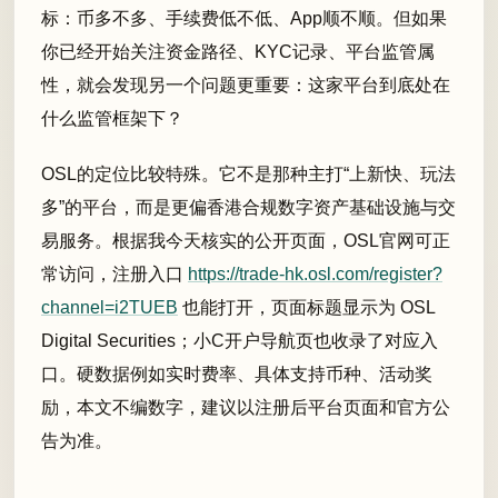
标：币多不多、手续费低不低、App顺不顺。但如果
你已经开始关注资金路径、KYC记录、平台监管属
性，就会发现另一个问题更重要：这家平台到底处在
什么监管框架下？
OSL的定位比较特殊。它不是那种主打“上新快、玩法
多”的平台，而是更偏香港合规数字资产基础设施与交
易服务。根据我今天核实的公开页面，OSL官网可正
常访问，注册入口
https://trade-hk.osl.com/register?
channel=i2TUEB
也能打开，页面标题显示为 OSL
Digital Securities；小C开户导航页也收录了对应入
口。硬数据例如实时费率、具体支持币种、活动奖
励，本文不编数字，建议以注册后平台页面和官方公
告为准。