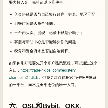
要大额入金，先验证以下几件事：
入金路径是否与自己银行账户、姓名、地区匹配；
到账时间是否符合预期；
平台内买卖、提现、记录下载是否顺手；
客服与帮助中心是否能解决你的问题；
税务和资金流水是否能自洽解释。
如果你刚好需要先开个账户熟悉流程，可以通过这个
入口：
https://trade-hk.osl.com/register?
channel=i2TUEB
。但我更建议你把它当作账户体系
的一部分，而不是全部仓位的唯一入口。
六、OSL和Bybit、OKX、