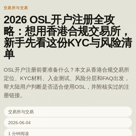
交易所与交易
2026 OSL开户注册全攻
略：想用香港合规交易所，
新手先看这份KYC与风险清
单
OSL开户注册前要准备什么？本文从香港合规交易所
定位、KYC材料、入金测试、风险分层和FAQ出发，
帮大陆用户判断是否适合使用OSL，并附核实过的注
册链接。
交易所与交易
2026-06-04
1 分钟阅读