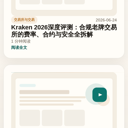
2026-06-24
交易所与交易
Kraken 2026深度评测：合规老牌交易
所的费率、合约与安全全拆解
1 分钟阅读
阅读全文