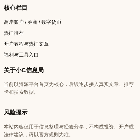
核心栏目
离岸账户 / 券商 / 数字货币
热门推荐
开户教程与热门文章
福利与工具入口
关于小C信息局
当前以资源平台首页为核心，后续逐步接入真实文章、推荐
卡和搜索数据。
风险提示
本站内容仅用于信息整理与经验分享，不构成投资、开户或
法律建议，请以官方规则为准。