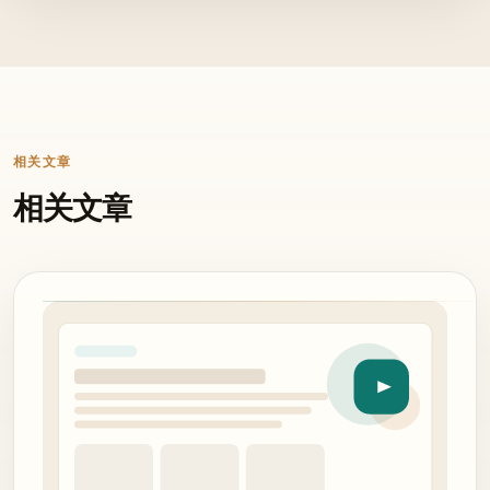
相关文章
相关文章