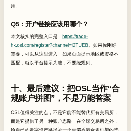
用。
Q5：开户链接应该用哪个？
本文核实的完整入口是：
https://trade-
hk.osl.com/register?channel=i2TUEB
。如果你刚好
需要，可以从这里进入；如果页面提示地区或资格不
匹配，就以平台提示为准，不要绕规则。
十、最后建议：把OSL当作“合
规账户拼图”，不是万能答案
OSL值得关注的点，不是它能不能替代所有交易所，
而是它提供了另一种账户思路：在全球交易所之外，
给自己的数字资产路径补一个更偏香港合规框架的选