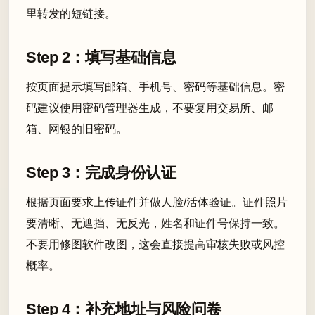
里转发的短链接。
Step 2：填写基础信息
按页面提示填写邮箱、手机号、密码等基础信息。密
码建议使用密码管理器生成，不要复用交易所、邮
箱、网银的旧密码。
Step 3：完成身份认证
根据页面要求上传证件并做人脸/活体验证。证件照片
要清晰、无遮挡、无反光，姓名和证件号保持一致。
不要用修图软件改图，这会直接提高审核失败或风控
概率。
Step 4：补充地址与风险问卷