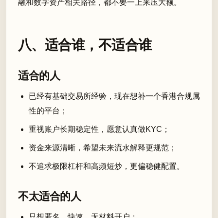
融和数字资产相关路径，都不要一上来压大额。
八、适合谁，不适合谁
适合的人
已经有基础交易所经验，现在想补一个香港合规属
性的平台；
重视账户长期稳定性，愿意认真做KYC；
资金来源清晰，希望未来流水解释更规范；
不追求极限杠杆和高频短炒，更偏稳健配置。
不太适合的人
只想匿名、快速、无材料开户；