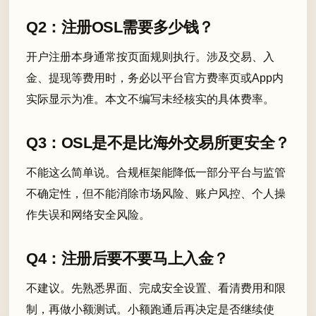
Q2：注册OSL需要多少钱？
开户注册本身通常按页面规则执行。涉及交易、入
金、提现等费用时，务必以平台官方费率页或App内
实际显示为准。本文不编写未经核实的具体费率。
Q3：OSL是不是比海外交易所更安全？
不能这么简单说。合规框架能降低一部分平台与监管
不确定性，但不能消除市场风险、账户风控、个人操
作失误和网络安全风险。
Q4：注册后要不要马上入金？
不建议。先熟悉界面、完成安全设置、看清费用和限
制，再做小额测试。小额跑通后再决定是否继续使