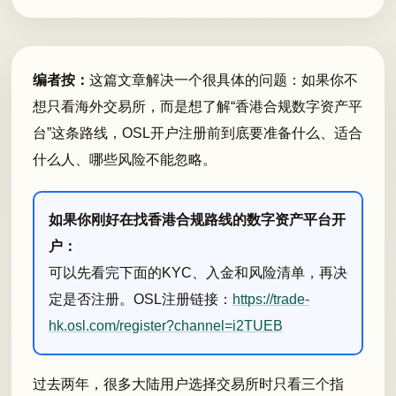
编者按：
这篇文章解决一个很具体的问题：如果你不
想只看海外交易所，而是想了解“香港合规数字资产平
台”这条路线，OSL开户注册前到底要准备什么、适合
什么人、哪些风险不能忽略。
如果你刚好在找香港合规路线的数字资产平台开
户：
可以先看完下面的KYC、入金和风险清单，再决
定是否注册。OSL注册链接：
https://trade-
hk.osl.com/register?channel=i2TUEB
过去两年，很多大陆用户选择交易所时只看三个指