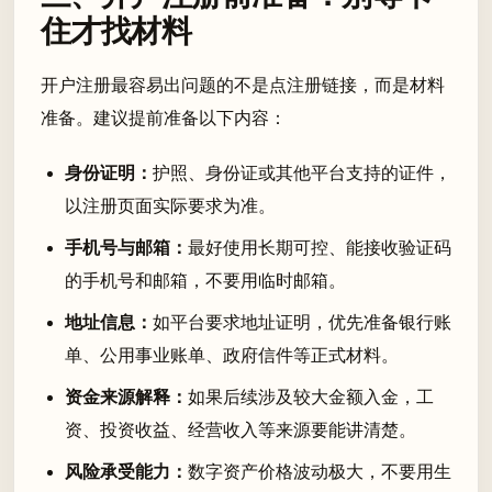
住才找材料
开户注册最容易出问题的不是点注册链接，而是材料
准备。建议提前准备以下内容：
身份证明：
护照、身份证或其他平台支持的证件，
以注册页面实际要求为准。
手机号与邮箱：
最好使用长期可控、能接收验证码
的手机号和邮箱，不要用临时邮箱。
地址信息：
如平台要求地址证明，优先准备银行账
单、公用事业账单、政府信件等正式材料。
资金来源解释：
如果后续涉及较大金额入金，工
资、投资收益、经营收入等来源要能讲清楚。
风险承受能力：
数字资产价格波动极大，不要用生