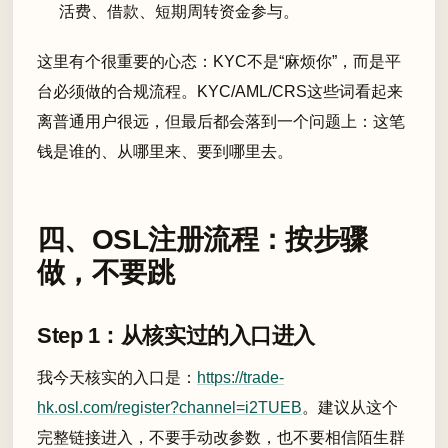
活费、借款、短期周转资金参与。
这里有个很重要的心态：KYC不是“麻烦你”，而是平
台必须做的合规流程。KYC/AML/CRS这些词看起来
离普通用户很远，但最后都会落到一个问题上：这笔
钱是谁的、从哪里来、要到哪里去。
四、OSL注册流程：按步骤
做，不要跳
Step 1：从核实过的入口进入
我今天核实的入口是：
https://trade-
hk.osl.com/register?channel=i2TUEB
。建议从这个
完整链接进入，不要手动改参数，也不要相信陌生群