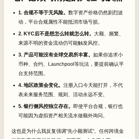
1. 合规不等于无风险。
数字资产价格仍然剧烈波
动，平台合规属性不能抵消市场亏损。
2. KYC后不是想怎么转就怎么转。
大额、频繁、
来源不明的资金流动仍可能触发风控。
3. 产品可能没有全球交易所丰富。
如果你追求小
币种、合约、Launchpool等玩法，要提前确认平
台支持范围。
4. 地区政策会变化。
注册入口今天能打开，不代
表未来服务范围、规则、活动永远不变。
5. 银行侧风控独立存在。
即使平台合规，银行也
可能因为虚拟资产相关流水做额外询问。
这也是为什么我反复强调“先小额测试”。任何跨境金