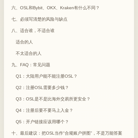
六、OSL和Bybit、OKX、Kraken有什么不同？
七、必须写清楚的风险与缺点
八、适合谁，不适合谁
适合的人
不太适合的人
九、FAQ：常见问题
Q1：大陆用户能不能注册OSL？
Q2：注册OSL需要多少钱？
Q3：OSL是不是比海外交易所更安全？
Q4：注册后要不要马上入金？
Q5：开户链接应该用哪个？
十、最后建议：把OSL当作“合规账户拼图”，不是万能答案