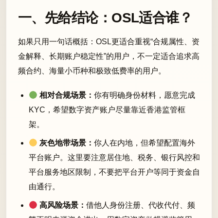
一、先给结论：OSL适合谁？
如果只用一句话概括：OSL更适合重视“合规属性、资
金解释、长期账户稳定性”的用户，不一定适合追求高
频合约、海量小币种和极致低费率的用户。
相对合规场景：
你有明确身份材料，愿意完成
KYC，希望数字资产账户尽量靠近香港监管框
架。
灰色地带场景：
你人在内地，但希望配置海外
平台账户。这里要注意居住地、税务、银行风控和
平台服务地区限制，不要把平台开户等同于资金自
由通行。
高风险场景：
借他人身份注册、代收代付、频