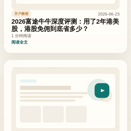
2026-06-23
开户教程
2026富途牛牛深度评测：用了2年港美
股，港股免佣到底省多少？
1 分钟阅读
阅读全文