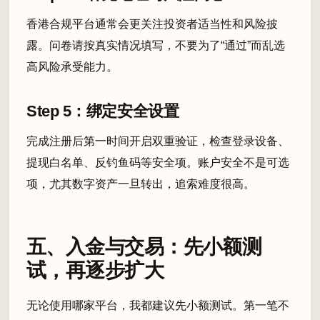
香港合规平台通常会更关注投资者适当性和风险披
露。问卷请按真实情况填写，不要为了“通过”而乱选
高风险承受能力。
Step 5：绑定安全设置
完成注册后第一时间开启双重验证，检查登录设备、
提现白名单、反钓鱼码等安全项。账户安全不是可选
项，尤其数字资产一旦转出，追索难度很高。
五、入金与交易：先小额测
试，再逐步扩大
无论使用哪家平台，我都建议先小额测试。第一笔不