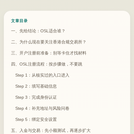
文章目录
一、先给结论：OSL适合谁？
二、为什么现在要关注香港合规交易所？
三、开户注册前准备：别等卡住才找材料
四、OSL注册流程：按步骤做，不要跳
Step 1：从核实过的入口进入
Step 2：填写基础信息
Step 3：完成身份认证
Step 4：补充地址与风险问卷
Step 5：绑定安全设置
五、入金与交易：先小额测试，再逐步扩大