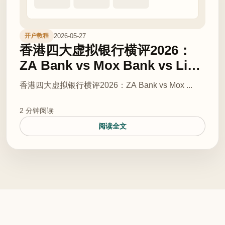
2026-05-27
开户教程
香港四大虚拟银行横评2026：
ZA Bank vs Mox Bank vs Livi
Bank vs Ant Bank — 谁最适合
香港四大虚拟银行横评2026：ZA Bank vs Mox ...
港漂开户？
2 分钟阅读
阅读全文