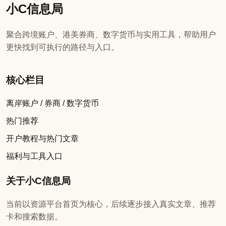
小C信息局
聚合跨境账户、港美券商、数字货币与实用工具，帮助用户
更快找到可执行的路径与入口。
核心栏目
离岸账户 / 券商 / 数字货币
热门推荐
开户教程与热门文章
福利与工具入口
关于小C信息局
当前以资源平台首页为核心，后续逐步接入真实文章、推荐
卡和搜索数据。