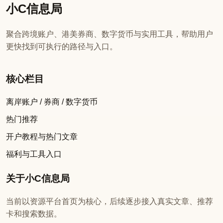
小C信息局
聚合跨境账户、港美券商、数字货币与实用工具，帮助用户
更快找到可执行的路径与入口。
核心栏目
离岸账户 / 券商 / 数字货币
热门推荐
开户教程与热门文章
福利与工具入口
关于小C信息局
当前以资源平台首页为核心，后续逐步接入真实文章、推荐
卡和搜索数据。