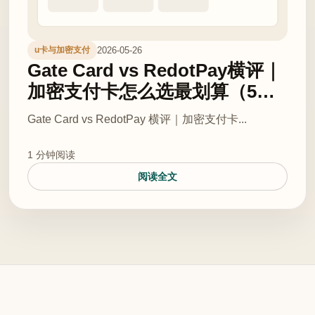
2026-05-26
u卡与加密支付
Gate Card vs RedotPay横评｜
加密支付卡怎么选最划算（5%
返现vs多币种钱包）
Gate Card vs RedotPay 横评｜加密支付卡...
1 分钟阅读
阅读全文