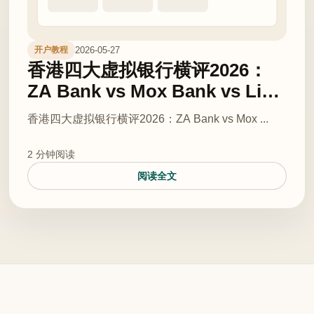
2026-05-27
开户教程
香港四大虚拟银行横评2026：
ZA Bank vs Mox Bank vs Livi
Bank vs Ant Bank — 谁最适合
香港四大虚拟银行横评2026：ZA Bank vs Mox ...
港漂开户？
2 分钟阅读
阅读全文