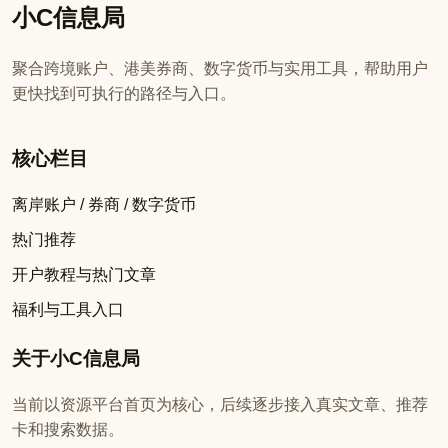
小C信息局
聚合跨境账户、港美券商、数字货币与实用工具，帮助用户
更快找到可执行的路径与入口。
核心栏目
离岸账户 / 券商 / 数字货币
热门推荐
开户教程与热门文章
福利与工具入口
关于小C信息局
当前以资源平台首页为核心，后续逐步接入真实文章、推荐
卡和搜索数据。