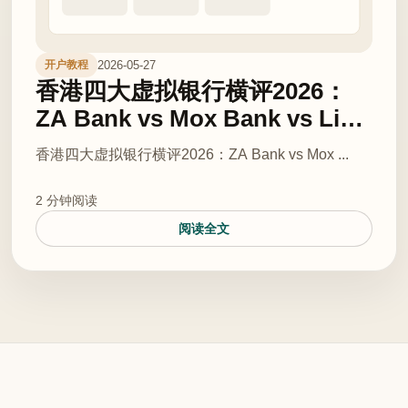
2026-05-27
开户教程
香港四大虚拟银行横评2026：
ZA Bank vs Mox Bank vs Livi
Bank vs Ant Bank — 谁最适合
香港四大虚拟银行横评2026：ZA Bank vs Mox ...
港漂开户？
2 分钟阅读
阅读全文