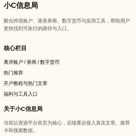
小C信息局
聚合跨境账户、港美券商、数字货币与实用工具，帮助用户
更快找到可执行的路径与入口。
核心栏目
离岸账户 / 券商 / 数字货币
热门推荐
开户教程与热门文章
福利与工具入口
关于小C信息局
当前以资源平台首页为核心，后续逐步接入真实文章、推荐
卡和搜索数据。