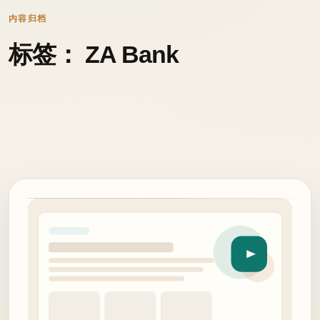
内容归档
标签： ZA Bank