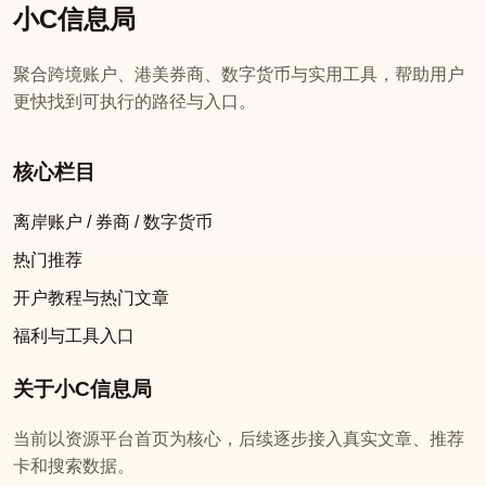
小C信息局
聚合跨境账户、港美券商、数字货币与实用工具，帮助用户
更快找到可执行的路径与入口。
核心栏目
离岸账户 / 券商 / 数字货币
热门推荐
开户教程与热门文章
福利与工具入口
关于小C信息局
当前以资源平台首页为核心，后续逐步接入真实文章、推荐
卡和搜索数据。