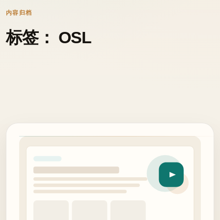
内容归档
标签： OSL