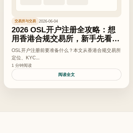
2026-06-04
交易所与交易
2026 OSL开户注册全攻略：想
用香港合规交易所，新手先看这
份KYC与风险清单
OSL开户注册前要准备什么？本文从香港合规交易所
定位、KYC...
1 分钟阅读
阅读全文